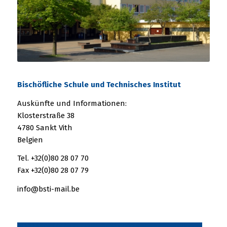
Bischöfliche Schule und Technisches Institut
Auskünfte und Informationen:
Klosterstraße 38
4780 Sankt Vith
Belgien
Tel. +32(0)80 28 07 70
Fax +32(0)80 28 07 79
info@bsti-mail.be