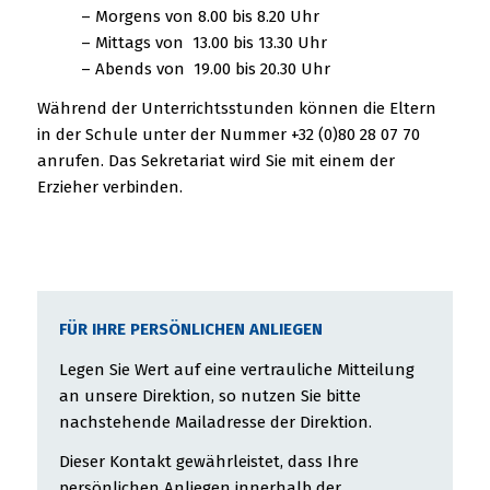
– Morgens von 8.00 bis 8.20 Uhr
– Mittags von 13.00 bis 13.30 Uhr
– Abends von 19.00 bis 20.30 Uhr
Während der Unterrichtsstunden können die Eltern
in der Schule unter der Nummer +32 (0)80 28 07 70
anrufen. Das Sekretariat wird Sie mit einem der
Erzieher verbinden.
FÜR IHRE PERSÖNLICHEN ANLIEGEN
Legen Sie Wert auf eine vertrauliche Mitteilung
an unsere Direktion, so nutzen Sie bitte
nachstehende Mailadresse der Direktion.
Dieser Kontakt gewährleistet, dass Ihre
persönlichen Anliegen innerhalb der