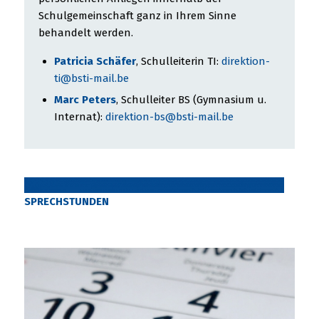
Schulgemeinschaft ganz in Ihrem Sinne
behandelt werden.
Patricia Schäfer
, Schulleiterin TI:
direktion-
ti@bsti-mail.be
Marc Peters
, Schulleiter BS (Gymnasium u.
Internat):
direktion-bs@bsti-mail.be
SPRECHSTUNDEN