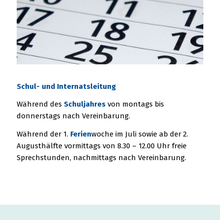
Schul- und Internatsleitung
Während des
Schuljahres
von montags bis
donnerstags nach Vereinbarung.
Während der 1.
Ferien
woche im Juli sowie ab der 2.
Augusthälfte vormittags von 8.30 – 12.00 Uhr freie
Sprechstunden, nachmittags nach Vereinbarung.