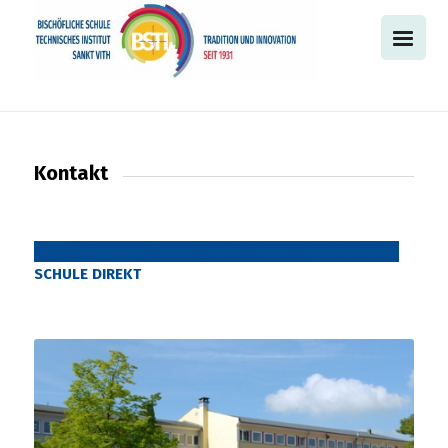
Kontakt
SCHULE DIREKT