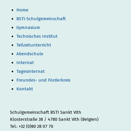
Home
BSTI-Schulgemeinschaft
Gymnasium
Technisches Institut
Teilzeitunterricht
Abendschule
Internat
Tagesinternat
Freundes- und Förderkreis
Kontakt
Schulgemeinschaft BSTI Sankt Vith
Klosterstraße 38 / 4780 Sankt Vith (Belgien)
Tel.: +32 (0)80 28 07 70