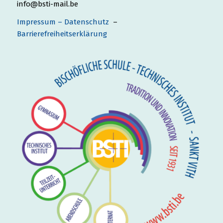
info@bsti-mail.be
Impressum – Datenschutz
–
Barrierefreiheitserklärung