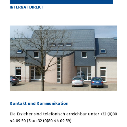
INTERNAT DIREKT
Kontakt und Kommunikation
Die Erzieher sind telefonisch erreichbar unter +32 (0)80
44 09 50 (Fax +32 (0)80 44 09 59)