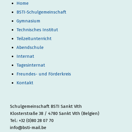
Home
BSTI-Schulgemeinschaft
Gymnasium
Technisches Institut
Teilzeitunterricht
Abendschule
Internat
Tagesinternat
Freundes- und Förderkreis
Kontakt
Schulgemeinschaft BSTI Sankt Vith
Klosterstraße 38 / 4780 Sankt Vith (Belgien)
Tel.: +32 (0)80 28 07 70
info@bsti-mail.be