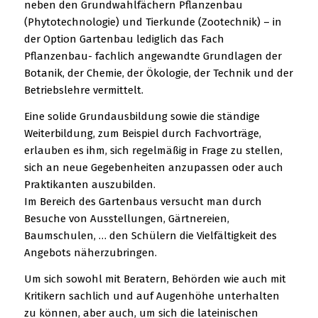
neben den Grundwahlfächern Pflanzenbau
(Phytotechnologie) und Tierkunde (Zootechnik) – in
der Option Gartenbau lediglich das Fach
Pflanzenbau- fachlich angewandte Grundlagen der
Botanik, der Chemie, der Ökologie, der Technik und der
Betriebslehre vermittelt.
Eine solide Grundausbildung sowie die ständige
Weiterbildung, zum Beispiel durch Fachvorträge,
erlauben es ihm, sich regelmäßig in Frage zu stellen,
sich an neue Gegebenheiten anzupassen oder auch
Praktikanten auszubilden.
Im Bereich des Gartenbaus versucht man durch
Besuche von Ausstellungen, Gärtnereien,
Baumschulen, … den Schülern die Vielfältigkeit des
Angebots näherzubringen.
Um sich sowohl mit Beratern, Behörden wie auch mit
Kritikern sachlich und auf Augenhöhe unterhalten
zu können, aber auch, um sich die lateinischen