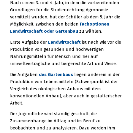
Nach einem 3. und 4. Jahr, in dem die vorbereitenden
Grundlagen für die Studienrichtung Agronomie
vermittelt wurden, hat der Schüler ab dem 5. Jahr die
Möglichkeit, zwischen den beiden
Fachoptionen
Landwirtschaft oder Gartenbau
zu wählen.
Erste Aufgabe der
Landwirtschaft
ist nach wie vor die
Produktion von gesunden und hochwertigen
Nahrungsmitteln für Mensch und Tier auf
umweltverträgliche und tiergerechte Art und Weise.
Die Aufgaben
des Gartenbaus
liegen anderem in der
Produktion von Lebensmitteln (Schwerpunkt ist der
Vergleich des ökologischen Anbaus mit dem
konventionellen Anbau), aber auch in gestalterischer
Arbeit.
Der Jugendliche wird ständig geschult, die
Zusammenhänge im Alltag und im Beruf zu
beobachten und zu analysieren. Dazu werden ihm