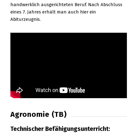
handwerklich ausgerichteten Beruf. Nach Abschluss
eines 7. Jahres erhält man auch hier ein
Abiturzeugnis.
Agronomie (TB)
Technischer Befähigungsunterricht: