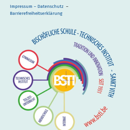
Impressum – Datenschutz
–
Barrierefreiheitserklärung