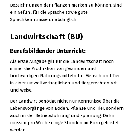
Bezeichnungen der Pflanzen merken zu können, sind
ein Gefühl für die Sprache sowie gute
Sprachkenntnisse unabdinglich.
Landwirtschaft (BU)
Berufsbildender Unterricht:
Als erste Aufgabe gilt für die Landwirtschaft noch
immer die Produktion von gesunden und
hochwertigen Nahrungsmitteln für Mensch und Tier
in einer umweltverträglichen und tiergerechten Art
und Weise.
Der Landwirt benötigt nicht nur Kenntnisse über die
Lebensvorgänge von Boden, Pflanze und Tier, sondern
auch in der Betriebsführung und -planung. Dafür
müssen pro Woche einige Stunden im Büro geleistet
werden.