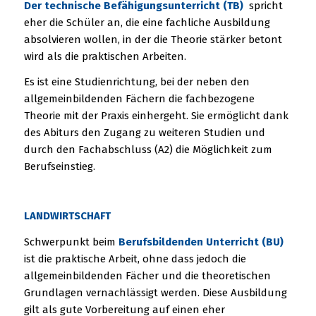
Der technische Befähigungsunterricht (TB)
spricht
eher die Schüler an, die eine fachliche Ausbildung
absolvieren wollen, in der die Theorie stärker betont
wird als die praktischen Arbeiten.
Es ist eine Studienrichtung, bei der neben den
allgemeinbildenden Fächern die fachbezogene
Theorie mit der Praxis einhergeht. Sie ermöglicht dank
des Abiturs den Zugang zu weiteren Studien und
durch den Fachabschluss (A2) die Möglichkeit zum
Berufseinstieg.
LANDWIRTSCHAFT
Schwerpunkt beim
Berufsbildenden Unterricht (BU)
ist die praktische Arbeit, ohne dass jedoch die
allgemeinbildenden Fächer und die theoretischen
Grundlagen vernachlässigt werden. Diese Ausbildung
gilt als gute Vorbereitung auf einen eher