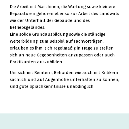
Die Arbeit mit Maschinen, die Wartung sowie kleinere
Reparaturen gehören ebenso zur Arbeit des Landwirts
wie der Unterhalt der Gebäude und des
Betriebsgeländes.
Eine solide Grundausbildung sowie die ständige
Weiterbildung, zum Beispiel auf Fachvorträgen,
erlauben es ihm, sich regelmäßig in Frage zu stellen,
sich an neue Gegebenheiten anzupassen oder auch
Praktikanten auszubilden.
Um sich mit Beratern, Behörden wie auch mit Kritikern
sachlich und auf Augenhöhe unterhalten zu können,
sind gute Sprachkenntnisse unabdinglich.