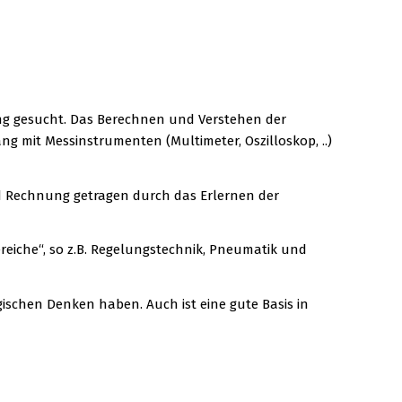
ng gesucht. Das Berechnen und Verstehen der
 mit Messinstrumenten (Multimeter, Oszilloskop, ..)
ird Rechnung getragen durch das Erlernen der
reiche“, so z.B. Regelungstechnik, Pneumatik und
ischen Denken haben. Auch ist eine gute Basis in