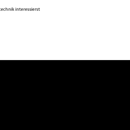
echnik interessierst