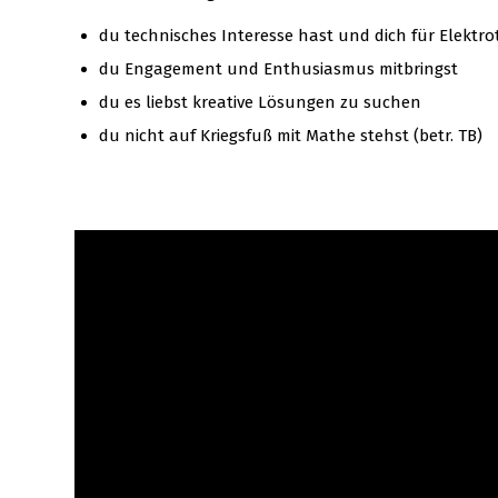
du technisches Interesse hast und dich für Elektrot
du Engagement und Enthusiasmus mitbringst
du es liebst kreative Lösungen zu suchen
du nicht auf Kriegsfuß mit Mathe stehst (betr. TB)