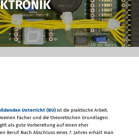
EKTRONIK
ildenden Unterricht (BU)
ist die praktische Arbeit,
emeinen Fächer und die theoretischen Grundlagen
 gilt als gute Vorbereitung auf einen eher
en Beruf. Nach Abschluss eines 7. Jahres erhält man