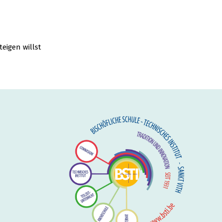
teigen willst