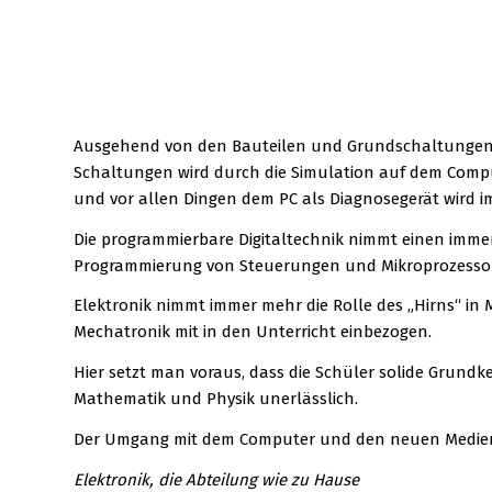
Ausgehend von den Bauteilen und Grundschaltungen d
Schaltungen wird durch die Simulation auf dem Comput
und vor allen Dingen dem PC als Diagnosegerät wird i
Die programmierbare Digitaltechnik nimmt einen immer
Programmierung von Steuerungen und Mikroprozesso
Elektronik nimmt immer mehr die Rolle des „Hirns“ in
Mechatronik mit in den Unterricht einbezogen.
Hier setzt man voraus, dass die Schüler solide Grund
Mathematik und Physik unerlässlich.
Der Umgang mit dem Computer und den neuen Medien ist
Elektronik, die Abteilung wie zu Hause