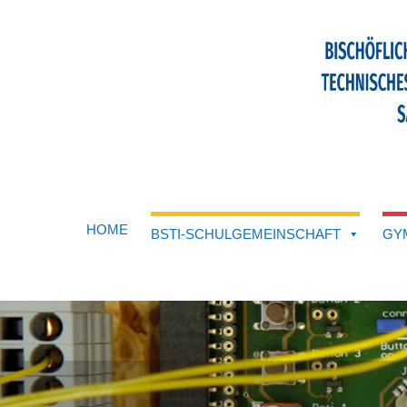
HOME
BSTI-SCHULGEMEINSCHAFT
GY