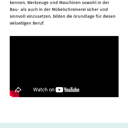
kennen, Werkzeuge und Maschinen sowohl in der
Bau- als auch in der Möbelschreinerei sicher und
sinnvoll einzusetzen, bilden die Grundlage für diesen
vielseitigen Beruf.