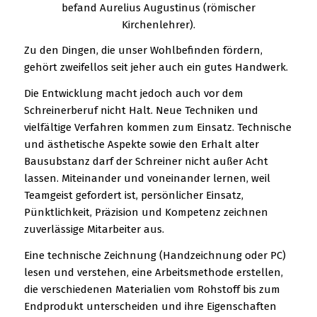
befand Aurelius Augustinus (römischer
Kirchenlehrer).
Zu den Dingen, die unser Wohlbefinden fördern,
gehört zweifellos seit jeher auch ein gutes Handwerk.
Die Entwicklung macht jedoch auch vor dem
Schreinerberuf nicht Halt. Neue Techniken und
vielfältige Verfahren kommen zum Einsatz. Technische
und ästhetische Aspekte sowie den Erhalt alter
Bausubstanz darf der Schreiner nicht außer Acht
lassen. Miteinander und voneinander lernen, weil
Teamgeist gefordert ist, persönlicher Einsatz,
Pünktlichkeit, Präzision und Kompetenz zeichnen
zuverlässige Mitarbeiter aus.
Eine technische Zeichnung (Handzeichnung oder PC)
lesen und verstehen, eine Arbeitsmethode erstellen,
die verschiedenen Materialien vom Rohstoff bis zum
Endprodukt unterscheiden und ihre Eigenschaften