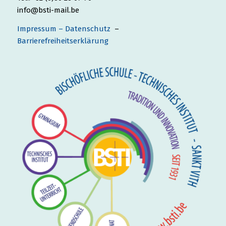
info@bsti-mail.be
Impressum – Datenschutz
–
Barrierefreiheitserklärung