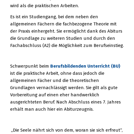
wird als die praktischen Arbeiten.
Es ist ein Studiengang, bei dem neben den
allgemeinen Fächern die fachbezogene Theorie mit
der Praxis einhergeht. Sie ermöglicht dank des Abiturs
die Grundlage zu weiteren Studien und durch den
Fachabschluss (A2) die Möglichkeit zum Berufseinstieg.
Schwerpunkt beim
Berufsbildenden Unterricht (BU)
ist die praktische Arbeit, ohne dass jedoch die
allgemeinen Fächer und die theoretischen
Grundlagen vernachlässigt werden. Sie gilt als gute
Vorbereitung auf einen eher handwerklich
ausgerichteten Beruf. Nach Abschluss eines 7. Jahres
erhält man auch hier ein Abiturzeugnis.
„Die Seele nährt sich von dem, woran sie sich erfreut“,